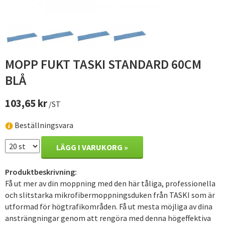
MOPP FUKT TASKI STANDARD 60CM
BLÅ
103,65 kr
/ST
Beställningsvara
LÄGG I VARUKORG »
Produktbeskrivning:
Få ut mer av din moppning med den här tåliga, professionella
och slitstarka mikrofibermoppningsduken från TASKI som är
utformad för högtrafikområden. Få ut mesta möjliga av dina
ansträngningar genom att rengöra med denna högeffektiva