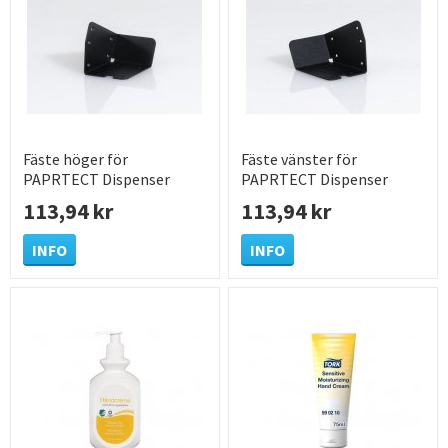
Fäste höger för
Fäste vänster för
PAPRTECT Dispenser
PAPRTECT Dispenser
113,94 kr
113,94 kr
INFO
INFO