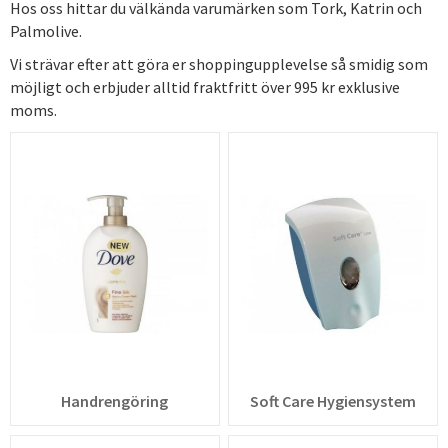
Hos oss hittar du välkända varumärken som Tork, Katrin och
Palmolive.
Vi strävar efter att göra er shoppingupplevelse så smidig som
möjligt och erbjuder alltid fraktfritt över 995 kr exklusive
moms.
Handrengöring
Soft Care Hygiensystem