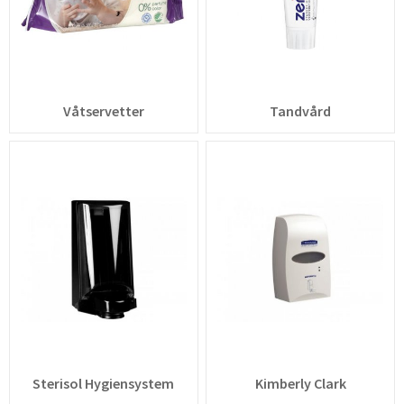
Våtservetter
Tandvård
Sterisol Hygiensystem
Kimberly Clark