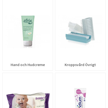
Hand och Hudcreme
Kroppsvård Övrigt