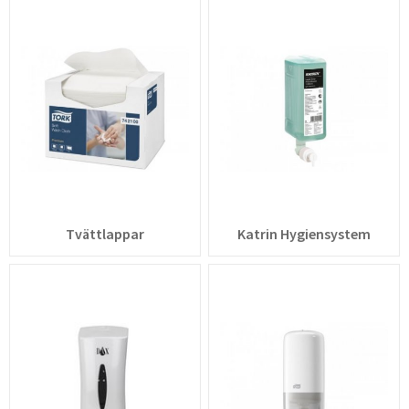
Tvättlappar
Katrin Hygiensystem