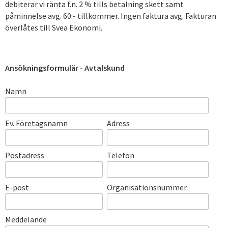
debiterar vi ränta f.n. 2 % tills betalning skett samt
påminnelse avg. 60:- tillkommer. Ingen faktura avg. Fakturan
överlåtes till Svea Ekonomi.
Ansökningsformulär - Avtalskund
Namn
Ev. Företagsnamn
Adress
Postadress
Telefon
E-post
Organisationsnummer
Meddelande