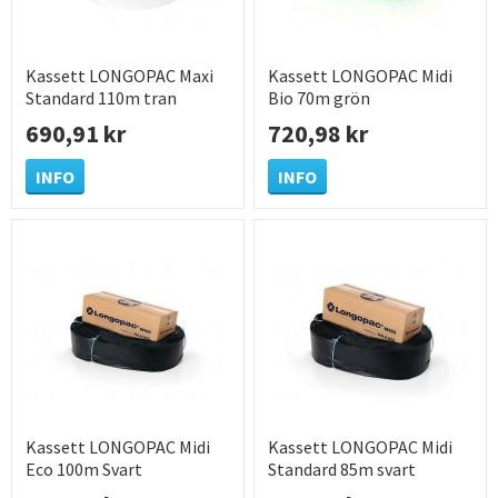
Kassett LONGOPAC Maxi
Kassett LONGOPAC Midi
Standard 110m tran
Bio 70m grön
690,91 kr
720,98 kr
INFO
INFO
Kassett LONGOPAC Midi
Kassett LONGOPAC Midi
Eco 100m Svart
Standard 85m svart