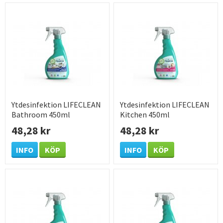
Ytdesinfektion LIFECLEAN
Ytdesinfektion LIFECLEAN
Bathroom 450ml
Kitchen 450ml
48,28 kr
48,28 kr
INFO
KÖP
INFO
KÖP