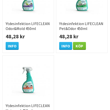
Ytdesinfektion LIFECLEAN
Ytdesinfektion LIFECLEAN
Odor&Mold 450ml
Pet&Odor 450ml
48,28 kr
48,28 kr
INFO
INFO
KÖP
Ytdesinfektion LIFECLEAN