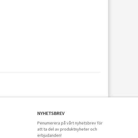
NYHETSBREV
Penumerera på vårt nyhetsbrev för
att ta del av produktnyheter och
erbjudanden!