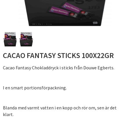
CACAO FANTASY STICKS 100X22GR
Cacao Fantasy Chokladdryck i sticks från Douwe Egberts.
I en smart portionsförpackning.
Blanda med varmt vatten i en kopp och rör om, sen är det
klart.