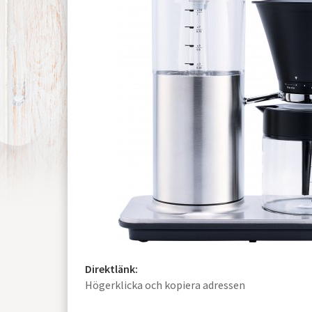
Direktlänk:
Högerklicka och kopiera adressen