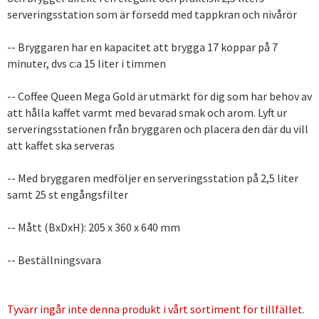
serveringsstation som är försedd med tappkran och nivårör
-- Bryggaren har en kapacitet att brygga 17 koppar på 7
minuter, dvs c:a 15 liter i timmen
-- Coffee Queen Mega Gold är utmärkt för dig som har behov av
att hålla kaffet varmt med bevarad smak och arom. Lyft ur
serveringsstationen från bryggaren och placera den där du vill
att kaffet ska serveras
-- Med bryggaren medföljer en serveringsstation på 2,5 liter
samt 25 st engångsfilter
-- Mått (BxDxH): 205 x 360 x 640 mm
-- Beställningsvara
Tyvärr ingår inte denna produkt i vårt sortiment för tillfället.