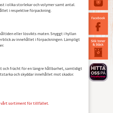
st i olika storlekar och volymer samt antal.
ållet i respektive förpackning.
åltiden eller lösvikts maten. Snyggt i hyllan
rblick av innehållet i förpackningen. Lämpligt
er.
t och frächt för en längre hållbarhet, samtidigt
tstarka och skyddar innehållet mot skador.
vårt sortiment för tillfället.