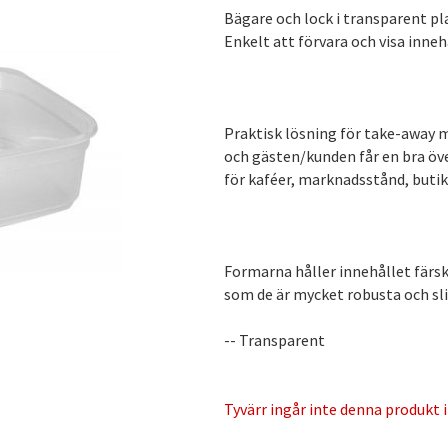
Bägare och lock i transparent pla
Enkelt att förvara och visa inneh
Praktisk lösning för take-away m
och gästen/kunden får en bra öve
för kaféer, marknadsstånd, butik
Formarna håller innehållet färsk
som de är mycket robusta och sli
-- Transparent
Tyvärr ingår inte denna produkt i 