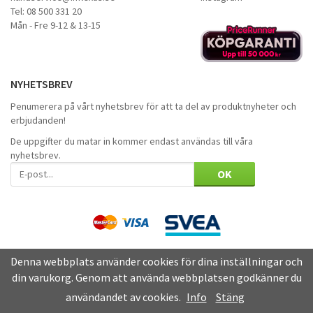
Tel: 08 500 331 20
Mån - Fre 9-12 & 13-15
NYHETSBREV
Penumerera på vårt nyhetsbrev för att ta del av produktnyheter och
erbjudanden!
De uppgifter du matar in kommer endast användas till våra
nyhetsbrev.
OK
Denna webbplats använder cookies för dina inställningar och
din varukorg. Genom att använda webbplatsen godkänner du
användandet av cookies.
Info
Stäng