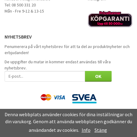
Tel: 08 500 331 20
Mån - Fre 9-12 & 13-15
NYHETSBREV
Penumerera på vårt nyhetsbrev för att ta del av produktnyheter och
erbjudanden!
De uppgifter du matar in kommer endast användas till våra
nyhetsbrev.
OK
Denna webbplats använder cookies för dina inställningar och
din varukorg. Genom att använda webbplatsen godkänner du
användandet av cookies.
Info
Stäng